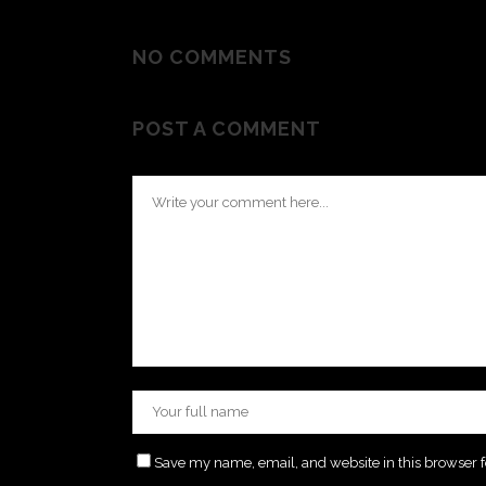
NO COMMENTS
POST A COMMENT
Save my name, email, and website in this browser f