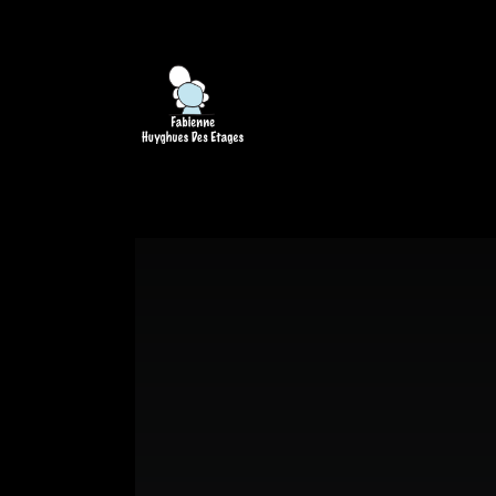
http://