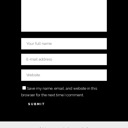
Save my name, email, and website in this
browser for the next time I comment.